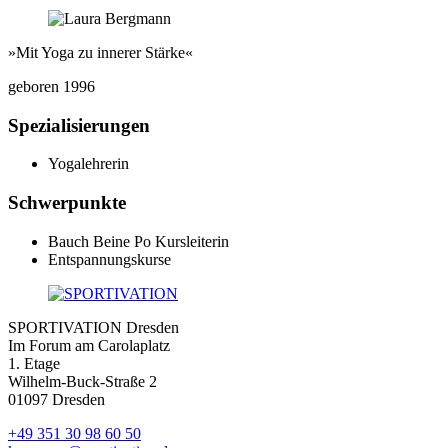
»Mit Yoga zu innerer Stärke«
geboren 1996
Spezialisierungen
Yogalehrerin
Schwerpunkte
Bauch Beine Po Kursleiterin
Entspannungskurse
SPORTIVATION Dresden
Im Forum am Carolaplatz
1. Etage
Wilhelm-Buck-Straße 2
01097 Dresden
+49 351 30 98 60 50